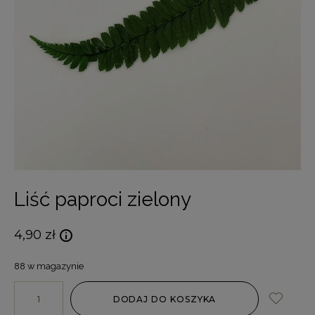
Liść paproci zielony
4,90
zł
88 w magazynie
DODAJ DO KOSZYKA