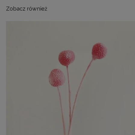
Zobacz również