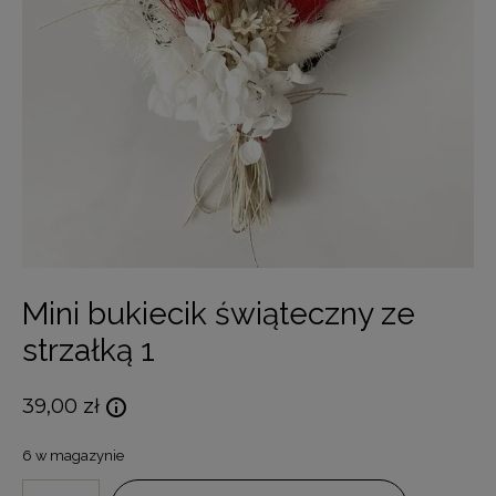
Mini bukiecik świąteczny ze
strzałką 1
39,00
zł
6 w magazynie