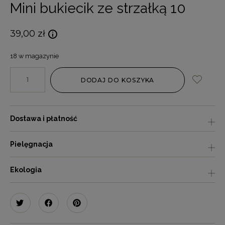
Mini bukiecik ze strzałką 10
39,00
zł
18 w magazynie
DODAJ DO KOSZYKA
Dostawa i płatność
Pielęgnacja
Ekologia