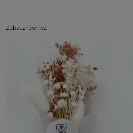
Zobacz również