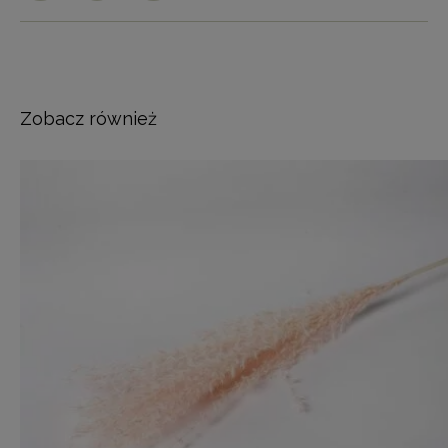
Zobacz również