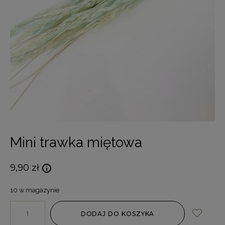
Mini trawka miętowa
9,90
zł
10 w magazynie
DODAJ DO KOSZYKA