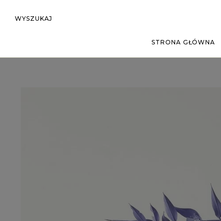
WYSZUKAJ
STRONA GŁÓWNA