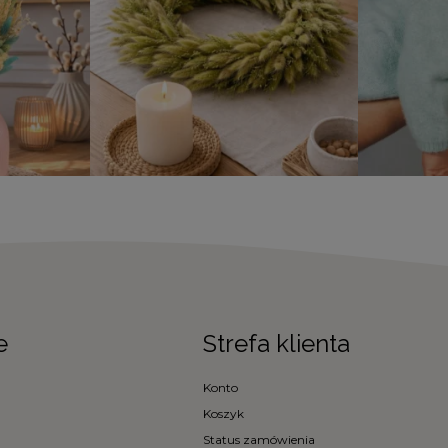
e
Strefa klienta
Konto
Koszyk
Status zamówienia