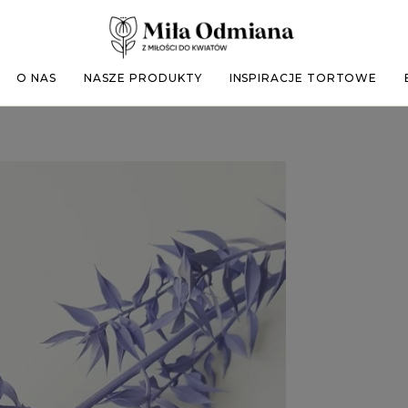
O NAS
NASZE PRODUKTY
INSPIRACJE TORTOWE