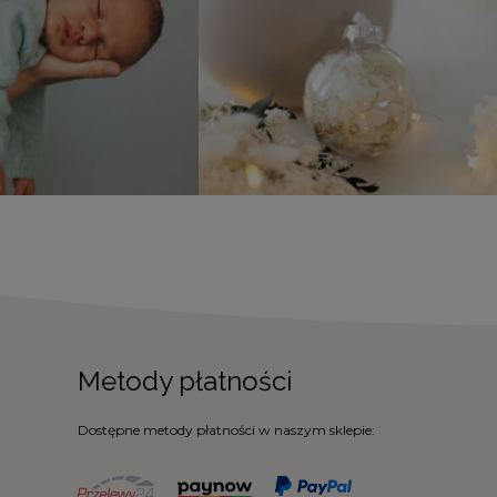
Metody płatności
Dostępne metody płatności w naszym sklepie: