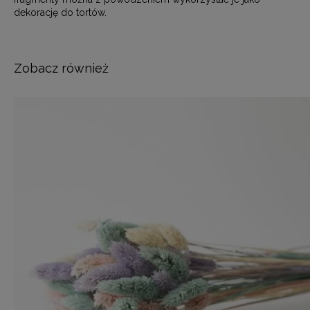
dekorację do tortów.
Zobacz również