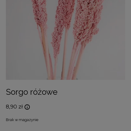
Sorgo różowe
8,90
zł
Brak w magazynie