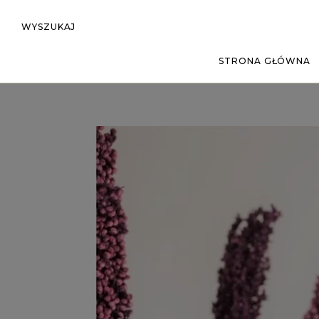
WYSZUKAJ
STRONA GŁÓWNA