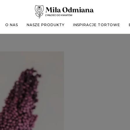
O NAS
NASZE PRODUKTY
INSPIRACJE TORTOWE