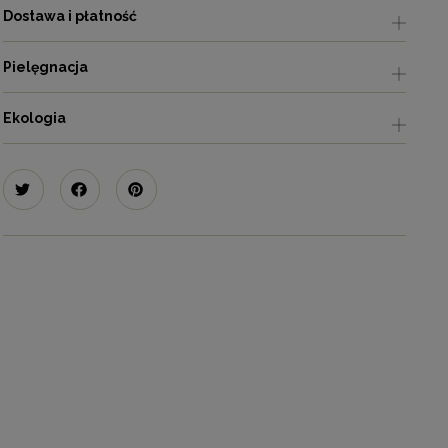
Dostawa i płatność
Pielęgnacja
Ekologia