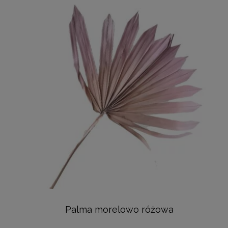
Palma morelowo różowa