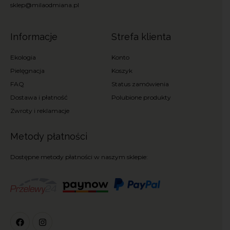
sklep@milaodmiana.pl
Informacje
Strefa klienta
Ekologia
Konto
Pielęgnacja
Koszyk
FAQ
Status zamówienia
Dostawa i płatność
Polubione produkty
Zwroty i reklamacje
Metody płatności
Dostępne metody płatności w naszym sklepie: