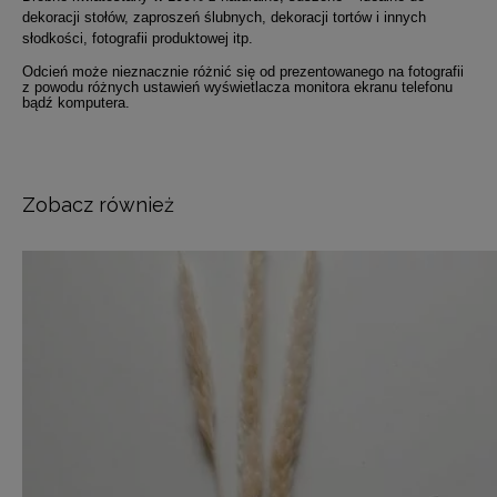
dekoracji stołów, zaproszeń ślubnych, dekoracji tortów i innych
słodkości, fotografii produktowej itp.
Odcień może nieznacznie różnić się od prezentowanego na fotografii
z powodu różnych ustawień wyświetlacza monitora ekranu telefonu
bądź komputera.
Zobacz również