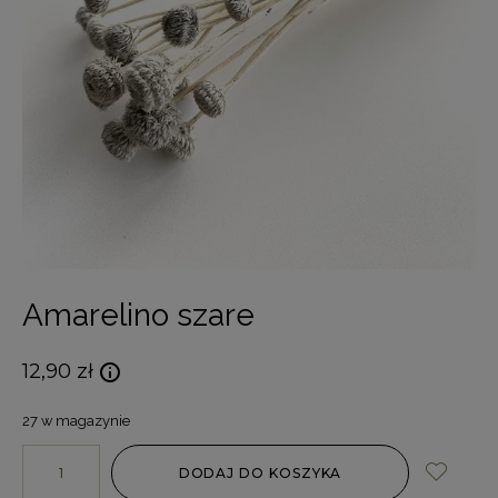
Amarelino szare
12,90
zł
27 w magazynie
DODAJ DO KOSZYKA