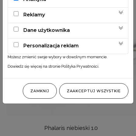
Reklamy
Dane użytkownika
Personalizacja reklam
Możesz zmienić swoje wybory w dowolnym momencie.
Dowiedz się więcej na stronie
Polityka Prywatności
.
ZAMKNIJ
ZAAKCEPTUJ WSZYSTKIE
Phalaris niebieski 1.0