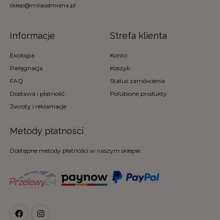
sklep@milaodmiana.pl
Informacje
Strefa klienta
Ekologia
Konto
Pielęgnacja
Koszyk
FAQ
Status zamówienia
Dostawa i płatność
Polubione produkty
Zwroty i reklamacje
Metody płatności
Dostępne metody płatności w naszym sklepie: