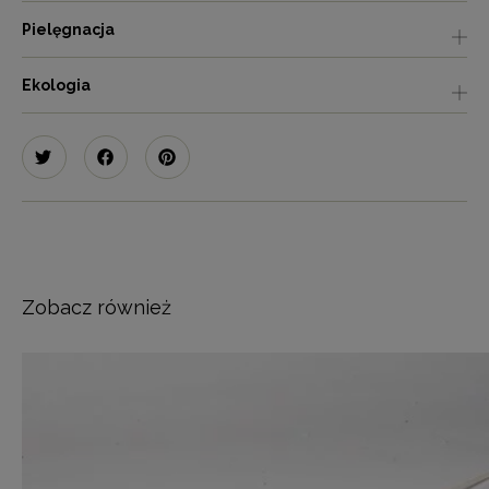
Pielęgnacja
Ekologia
Zobacz również