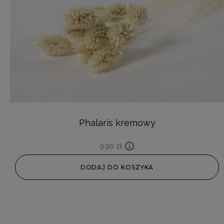
Phalaris kremowy
9,90
zł
DODAJ DO KOSZYKA