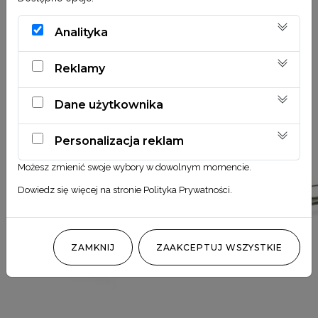
Analityka
Reklamy
Dane użytkownika
Personalizacja reklam
Możesz zmienić swoje wybory w dowolnym momencie.
Dowiedz się więcej na stronie
Polityka Prywatności
.
ZAMKNIJ
ZAAKCEPTUJ WSZYSTKIE