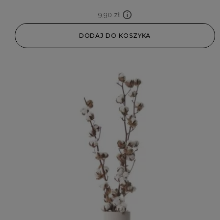
9,90
zł
DODAJ DO KOSZYKA