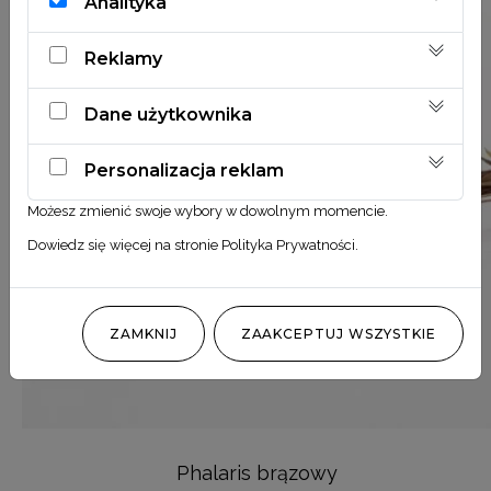
Analityka
Reklamy
Dane użytkownika
Personalizacja reklam
Możesz zmienić swoje wybory w dowolnym momencie.
Dowiedz się więcej na stronie
Polityka Prywatności
.
ZAMKNIJ
ZAAKCEPTUJ WSZYSTKIE
Phalaris brązowy