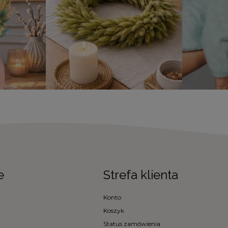
e
Strefa klienta
Konto
Koszyk
Status zamówienia