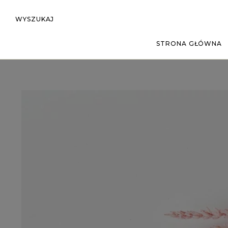
WYSZUKAJ
STRONA GŁÓWNA