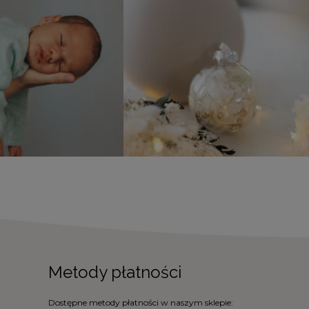
Metody płatności
Dostępne metody płatności w naszym sklepie: