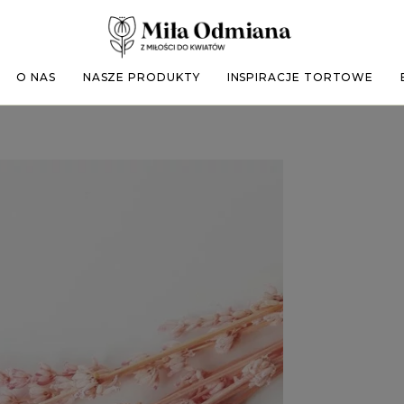
O NAS
NASZE PRODUKTY
INSPIRACJE TORTOWE