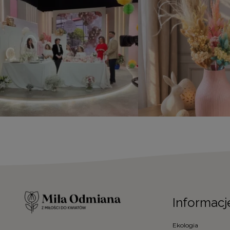
Informacj
Ekologia