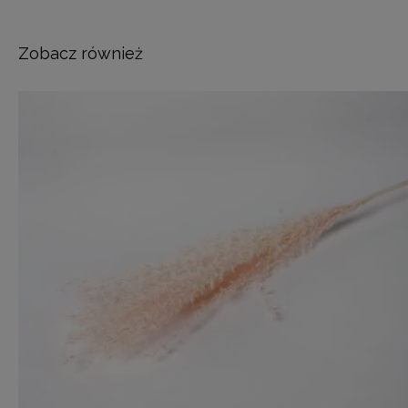
Zobacz również