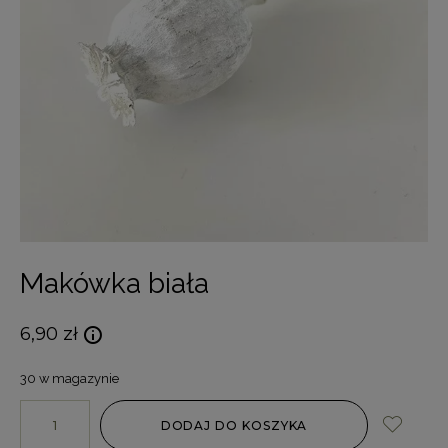
Makówka biała
6,90
zł
30 w magazynie
DODAJ DO KOSZYKA