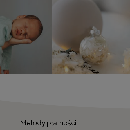
Metody płatności