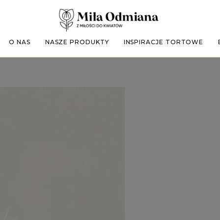
O NAS
NASZE PRODUKTY
INSPIRACJE TORTOWE