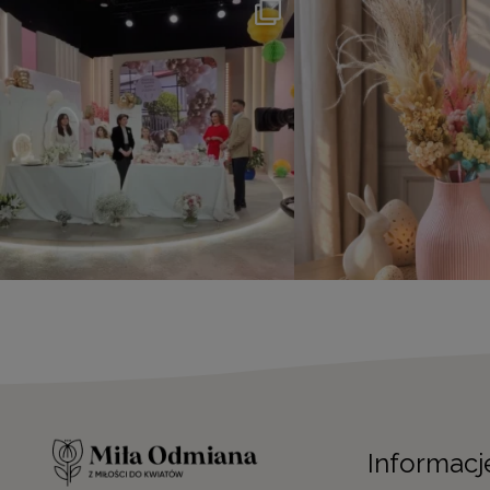
Informacj