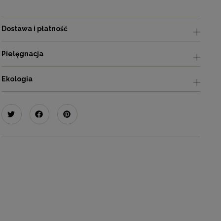
Dostawa i płatność
Pielęgnacja
Ekologia