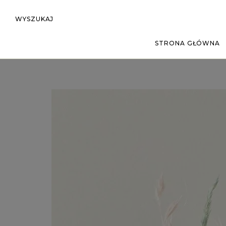
WYSZUKAJ
STRONA GŁÓWNA