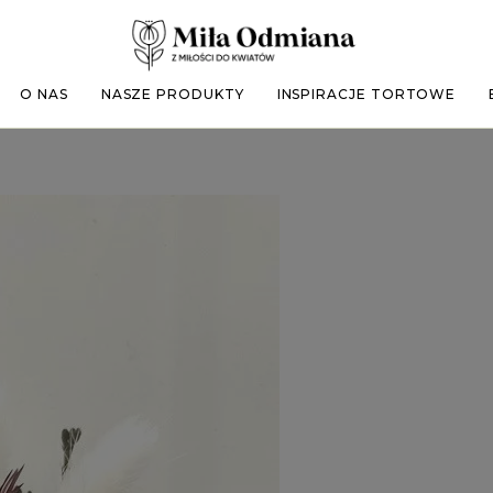
O NAS
NASZE PRODUKTY
INSPIRACJE TORTOWE