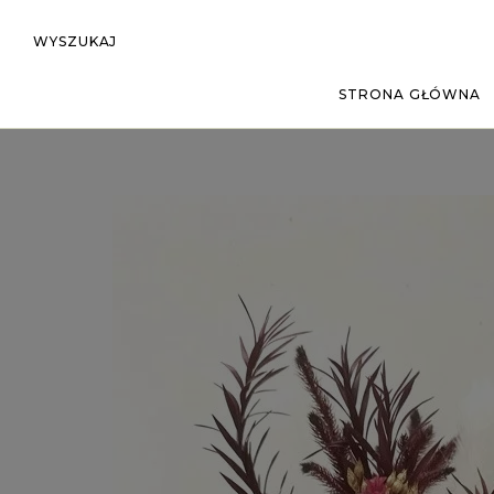
WYSZUKAJ
STRONA GŁÓWNA