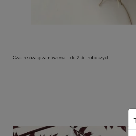
Czas realizacji zamówienia – do 2 dni roboczych