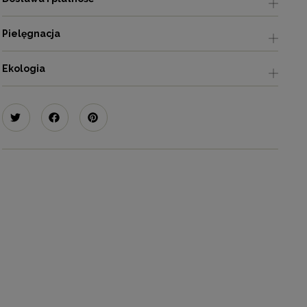
Pielęgnacja
Ekologia