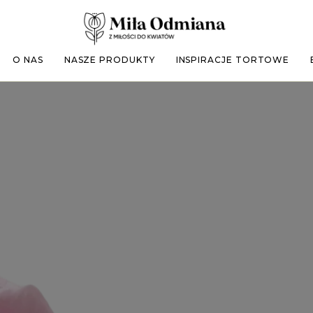
O NAS
NASZE PRODUKTY
INSPIRACJE TORTOWE