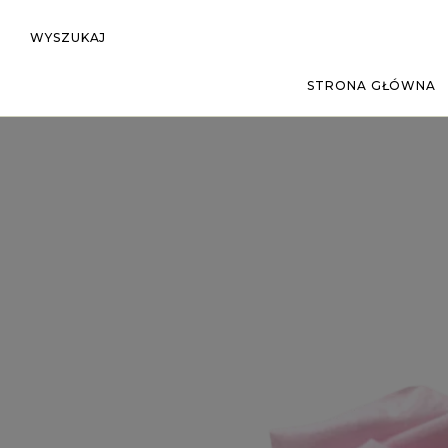
WYSZUKAJ
STRONA GŁÓWNA