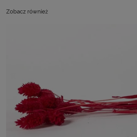
Zobacz również