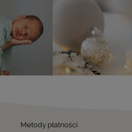
Metody płatności