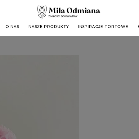
O NAS
NASZE PRODUKTY
INSPIRACJE TORTOWE