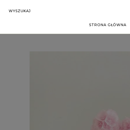
WYSZUKAJ
STRONA GŁÓWNA