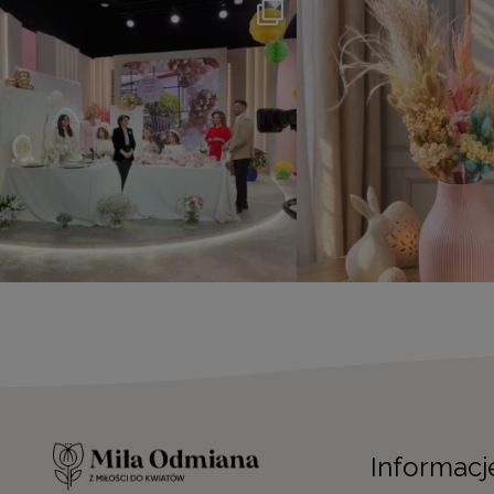
Informacj