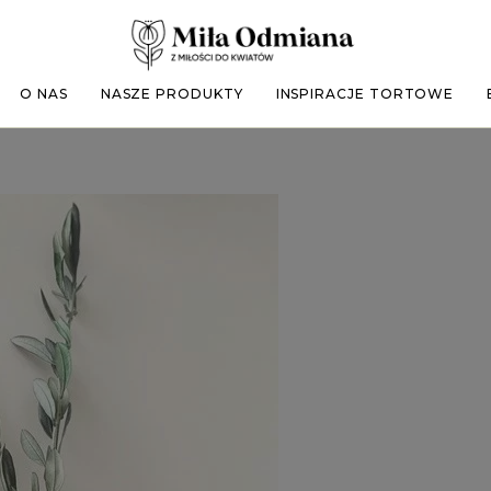
O NAS
NASZE PRODUKTY
INSPIRACJE TORTOWE