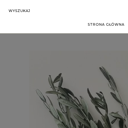
WYSZUKAJ
STRONA GŁÓWNA