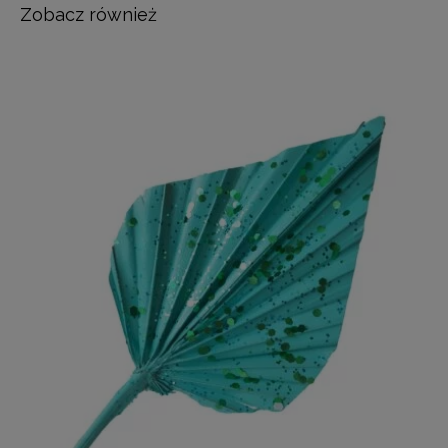
Zobacz również