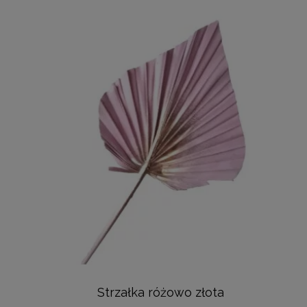
Strzałka różowo złota