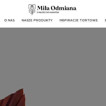
O NAS
NASZE PRODUKTY
INSPIRACJE TORTOWE