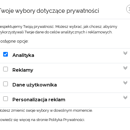
Twoje wybory dotyczące prywatności
espektujemy Twoją prywatność. Możesz wybrać, jak chcesz, abyśmy
Zobacz również
ykorzystywali Twoje dane do celów analitycznych i reklamowych.
ostępne opcje:
Analityka
Reklamy
Dane użytkownika
Personalizacja reklam
ożesz zmienić swoje wybory w dowolnym momencie.
owiedz się więcej na stronie
Polityka Prywatności
.