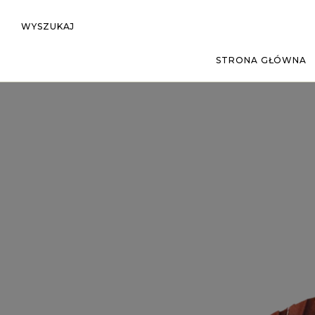
WYSZUKAJ
STRONA GŁÓWNA