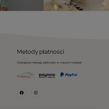
Metody płatności
Dostępne metody płatności w naszym sklepie: