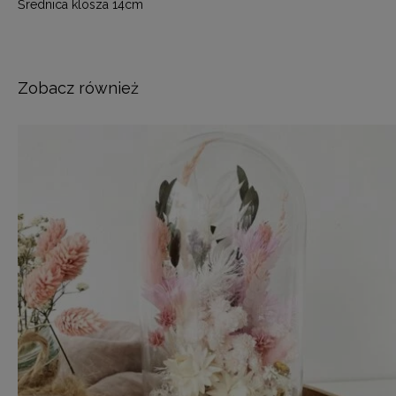
Średnica klosza 14cm
Zobacz również