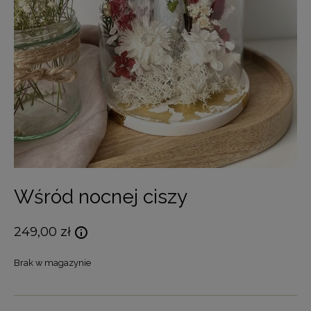
Wśród nocnej ciszy
249,00
zł
Brak w magazynie