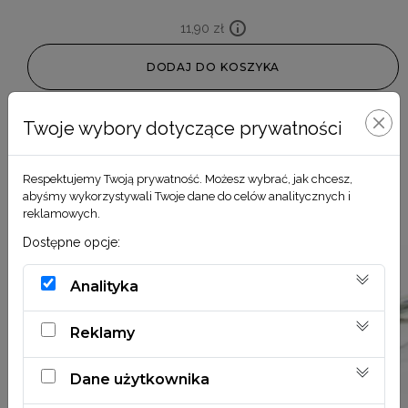
11,90
zł
DODAJ DO KOSZYKA
Twoje wybory dotyczące prywatności
Respektujemy Twoją prywatność. Możesz wybrać, jak chcesz,
abyśmy wykorzystywali Twoje dane do celów analitycznych i
reklamowych.
Dostępne opcje:
Analityka
Reklamy
Dane użytkownika