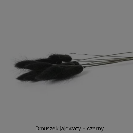
Dmuszek jajowaty – czarny