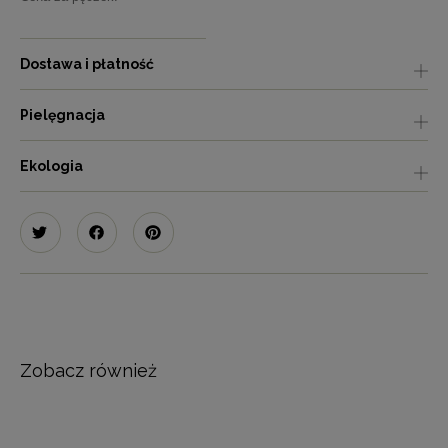
Dostawa i płatność
Pielęgnacja
Ekologia
Zobacz również