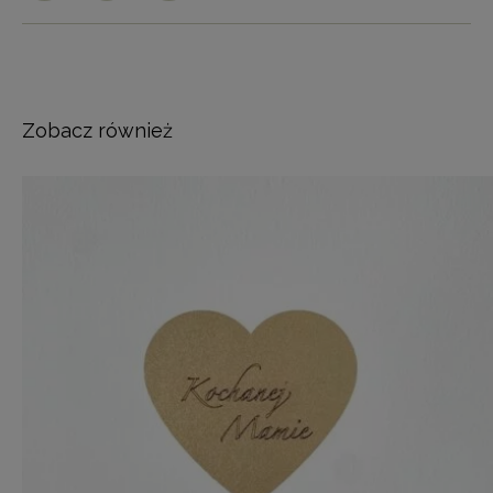
Zobacz również