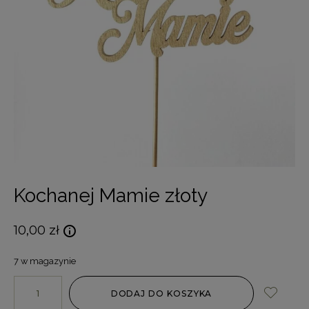
Kochanej Mamie złoty
10,00
zł
7 w magazynie
DODAJ DO KOSZYKA