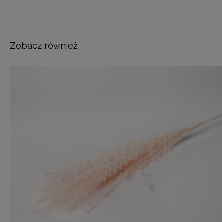
Zobacz również