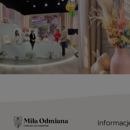
Informacj