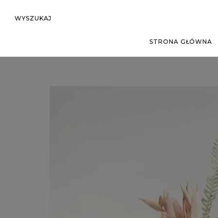
WYSZUKAJ
STRONA GŁÓWNA