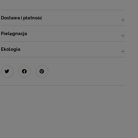
Dostawa i płatność
Pielęgnacja
Ekologia