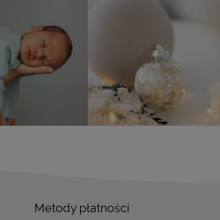
Metody płatności