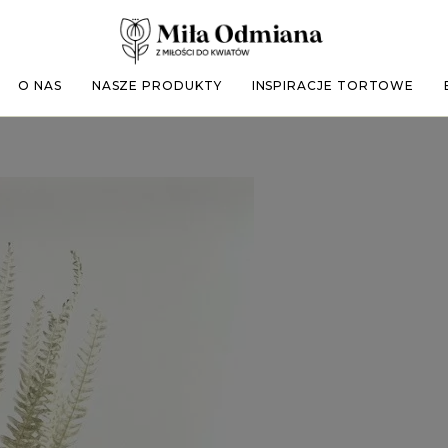
O NAS
NASZE PRODUKTY
INSPIRACJE TORTOWE