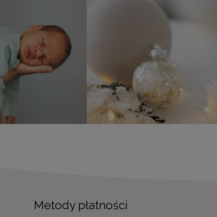
Metody płatności