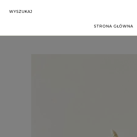
WYSZUKAJ
STRONA GŁÓWNA