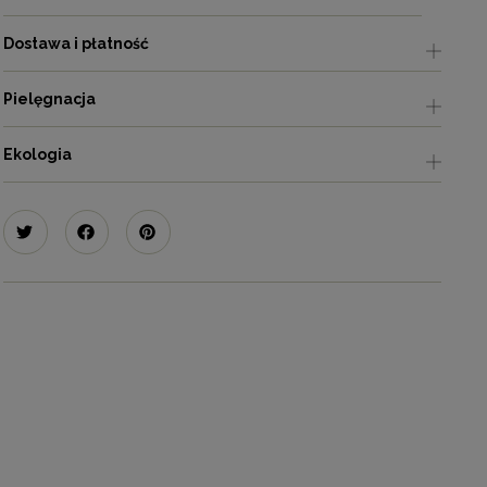
Dostawa i płatność
Pielęgnacja
Ekologia