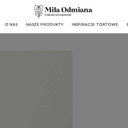
O NAS
NASZE PRODUKTY
INSPIRACJE TORTOWE