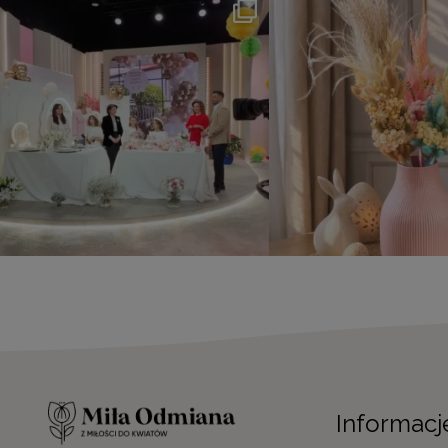
Informacj