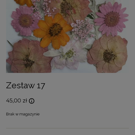
Zestaw 17
45,00
zł
Brak w magazynie